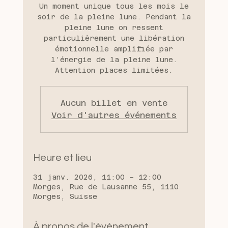
Un moment unique tous les mois le
soir de la pleine lune. Pendant la
pleine lune on ressent
particulièrement une libération
émotionnelle amplifiée par
l’énergie de la pleine lune.
Attention places limitées.
Aucun billet en vente
Voir d'autres événements
Heure et lieu
31 janv. 2026, 11:00 – 12:00
Morges, Rue de Lausanne 55, 1110
Morges, Suisse
À propos de l'événement