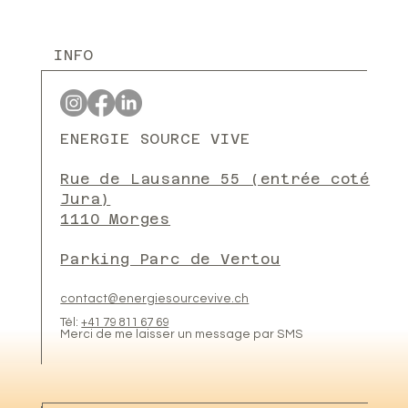
INFO
ENERGIE SOURCE VIVE
Rue de Lausanne 55 (entrée coté
Jura)
1110 Morges
Parking Parc de Vertou
contact@energiesourcevive.ch
Tél:
+41 79 811 67 69
Merci de me laisser un message par SMS