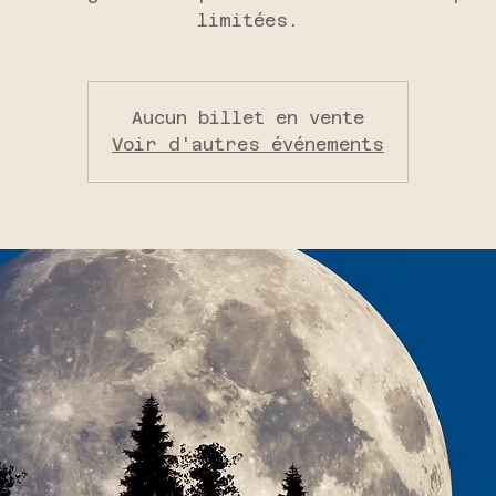
limitées.
Aucun billet en vente
Voir d'autres événements