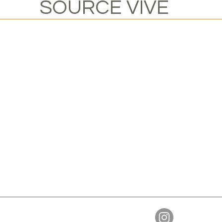
SOURCE VIVE