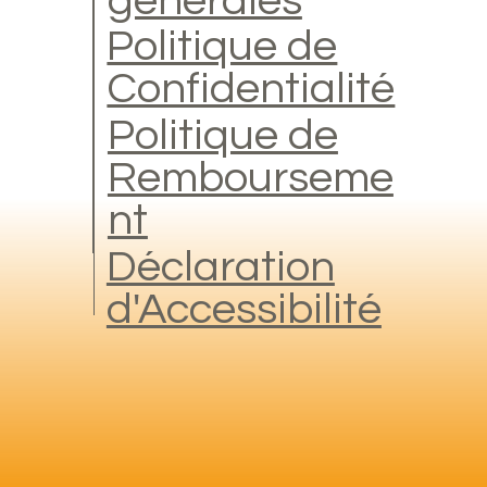
générales
Politique de
Confidentialité
Politique de
Rembourseme
nt
Déclaration
d'Accessibilité