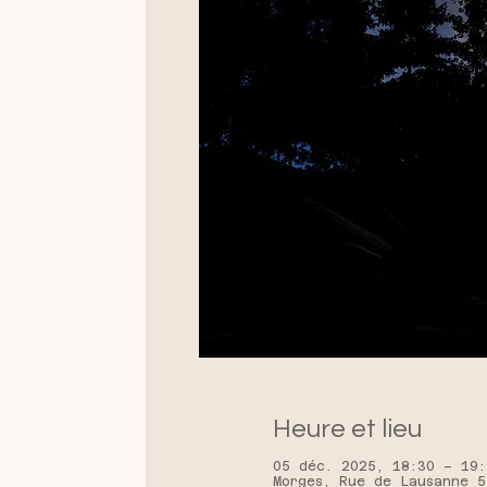
Heure et lieu
05 déc. 2025, 18:30 – 19:
Morges, Rue de Lausanne 5